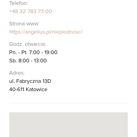
Telefon:
+48 32 783 73 00
Strona www:
https://angelius.pl/nieplodnosc/
Godz. otwarcia:
Pn. - Pt. 7:00 - 19:00
Sb. 8:00 - 13:00
Adres:
ul. Fabryczna 13D
40-611 Katowice