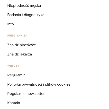
Niepłodność męska
Badania i diagnostyka
Info
PREGNAVITA
Znajdź placówkę
Znajdź lekarza
WIĘCEJ
Regulamin
Polityka prywatności i plików cookies
Regulamin newsletter
Kontakt