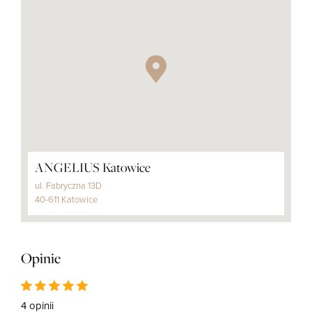
ANGELIUS Katowice
ul. Fabryczna 13D
40-611 Katowice
Opinie
4 opinii