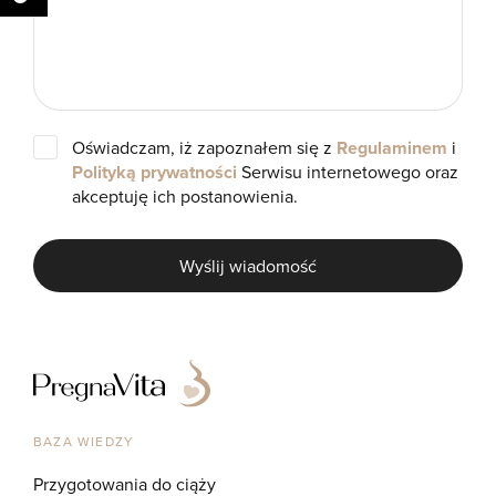
Oświadczam, iż zapoznałem się z
Regulaminem
i
Polityką prywatności
Serwisu internetowego oraz
akceptuję ich postanowienia.
Wyślij wiadomość
BAZA WIEDZY
Przygotowania do ciąży