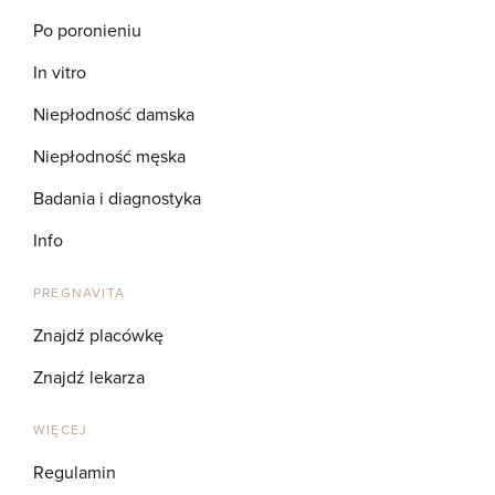
Po poronieniu
In vitro
Niepłodność damska
Niepłodność męska
Badania i diagnostyka
Info
PREGNAVITA
Znajdź placówkę
Znajdź lekarza
WIĘCEJ
Regulamin