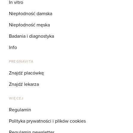
In vitro
Niepłodność damska
Niepłodność męska
Badania i diagnostyka
Info
PREGNAVITA
Znajdź placówkę
Znajdź lekarza
WIĘCEJ
Regulamin
Polityka prywatności i plików cookies
Regulamin newsletter