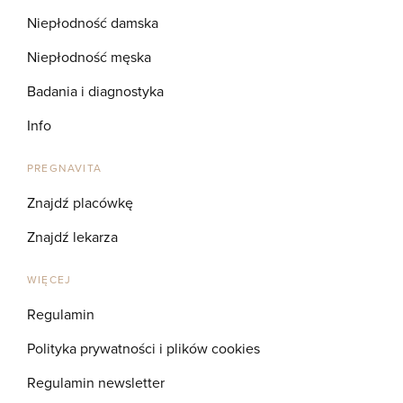
Niepłodność damska
Niepłodność męska
Badania i diagnostyka
Info
PREGNAVITA
Znajdź placówkę
Znajdź lekarza
WIĘCEJ
Regulamin
Polityka prywatności i plików cookies
Regulamin newsletter