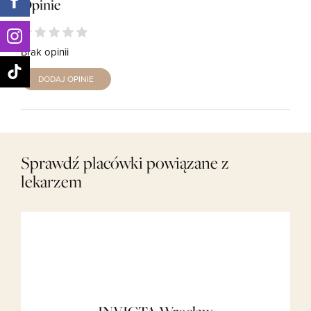
Opinie
Brak opinii
DODAJ OPINIE
Sprawdź placówki powiązane z
lekarzem